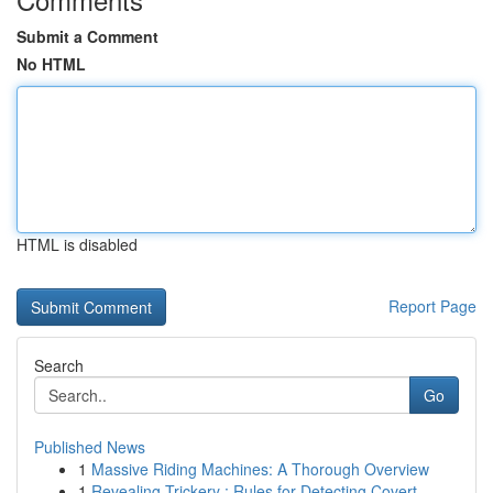
Submit a Comment
No HTML
HTML is disabled
Report Page
Search
Go
Published News
1
Massive Riding Machines: A Thorough Overview
1
Revealing Trickery : Rules for Detecting Covert...