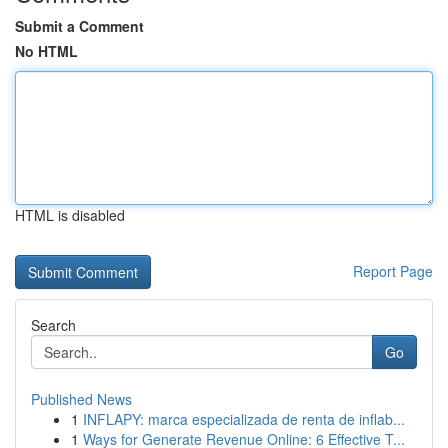
Submit a Comment
No HTML
HTML is disabled
Report Page
Search
Go
Published News
1
INFLAPY: marca especializada de renta de inflab...
1
Ways for Generate Revenue Online: 6 Effective T...