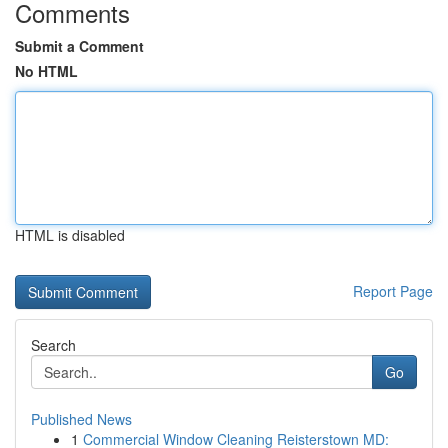
Comments
Submit a Comment
No HTML
HTML is disabled
Report Page
Search
Go
Published News
1
Commercial Window Cleaning Reisterstown MD: