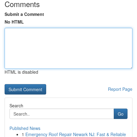
Comments
Submit a Comment
No HTML
HTML is disabled
Report Page
Search
Go
Published News
1
Emergency Roof Repair Newark NJ: Fast & Reliable