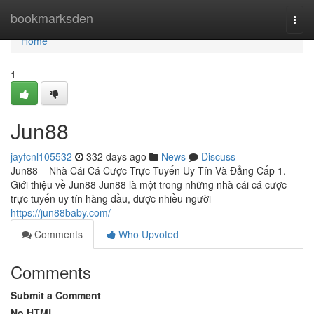
Home
bookmarksden
Togg
navi
Home
1
Jun88
jayfcnl105532
332 days ago
News
Discuss
Jun88 – Nhà Cái Cá Cược Trực Tuyến Uy Tín Và Đẳng Cấp 1.
Giới thiệu về Jun88 Jun88 là một trong những nhà cái cá cược
trực tuyến uy tín hàng đầu, được nhiều người
https://jun88baby.com/
Comments
Who Upvoted
Comments
Submit a Comment
No HTML