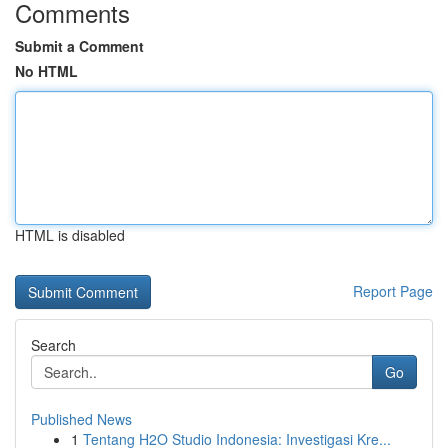
Comments
Submit a Comment
No HTML
HTML is disabled
Report Page
Search
Go
Published News
1
Tentang H2O Studio Indonesia: Investigasi Kre...