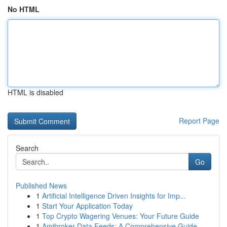
No HTML
HTML is disabled
Report Page
Search
Go
Published News
1
Artificial Intelligence Driven Insights for Imp...
1
Start Your Application Today
1
Top Crypto Wagering Venues: Your Future Guide
1
Amibroker Data Feeds: A Comprehensive Guide