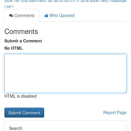
บแท-ให-โบน-สดก-กดง-าย-ได-เง-นก-เร-ว-ไม-ต-องเฝ-าหน-าจอตลอด
เวลา
Comments
Who Upvoted
Comments
Submit a Comment
No HTML
HTML is disabled
Report Page
Search