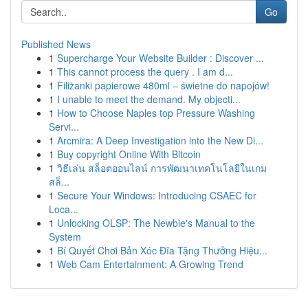
Go
Published News
1
Supercharge Your Website Builder : Discover ...
1
This cannot process the query . I am d...
1
Filiżanki papierowe 480ml – świetne do napojów!
1
I unable to meet the demand. My objecti...
1
How to Choose Naples top Pressure Washing
Servi...
1
Arcmira: A Deep Investigation into the New Di...
1
Buy copyright Online With Bitcoin
1
วิธีเล่น สล็อตออนไลน์ การพัฒนาเทคโนโลยีในเกม
สล็...
1
Secure Your Windows: Introducing CSAEC for
Loca...
1
Unlocking OLSP: The Newbie's Manual to the
System
1
Bí Quyết Chơi Bản Xóc Đĩa Tặng Thưởng Hiệu...
1
Web Cam Entertainment: A Growing Trend