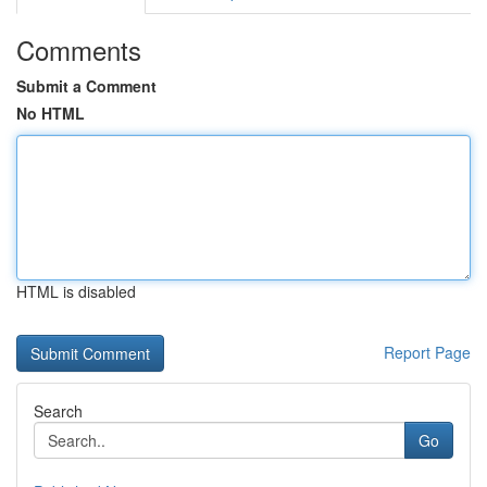
Comments
Submit a Comment
No HTML
HTML is disabled
Report Page
Search
Go