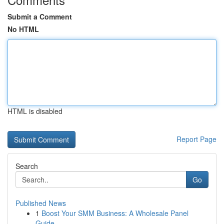
Submit a Comment
No HTML
HTML is disabled
Report Page
Search
Go
Published News
1
Boost Your SMM Business: A Wholesale Panel
Guide