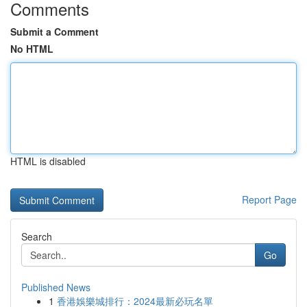
Comments
Submit a Comment
No HTML
HTML is disabled
Report Page
Search
Go
Published News
1
香港娛樂城排行：2024最新必玩名單