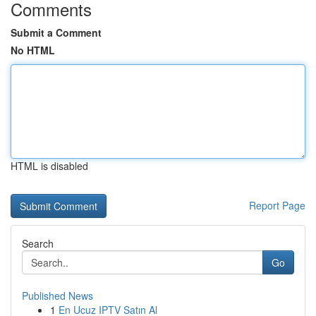
Comments
Submit a Comment
No HTML
HTML is disabled
Report Page
Search
Go
Published News
1
En Ucuz IPTV Satın Al