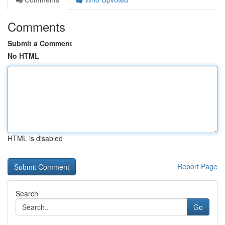
Comments
Submit a Comment
No HTML
HTML is disabled
Report Page
Search
Go