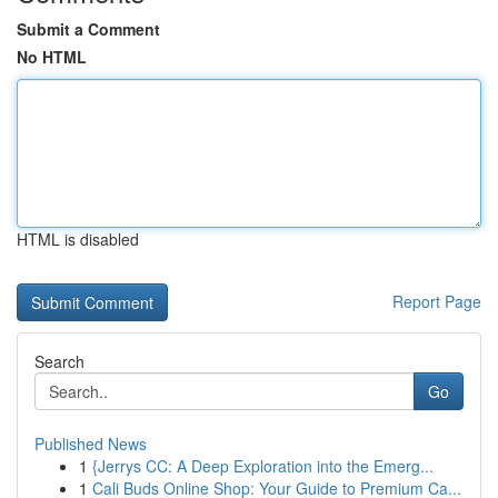
Submit a Comment
No HTML
HTML is disabled
Report Page
Search
Go
Published News
1
{Jerrys CC: A Deep Exploration into the Emerg...
1
Cali Buds Online Shop: Your Guide to Premium Ca...