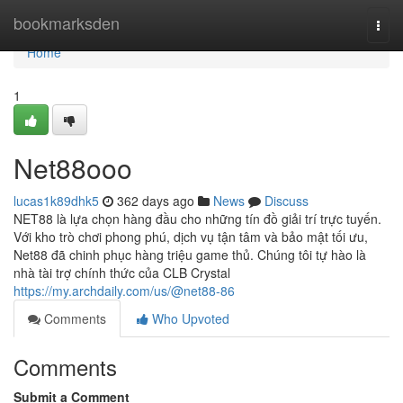
Home
bookmarksden
Togg
navi
Home
1
Net88ooo
lucas1k89dhk5
362 days ago
News
Discuss
NET88 là lựa chọn hàng đầu cho những tín đồ giải trí trực tuyến.
Với kho trò chơi phong phú, dịch vụ tận tâm và bảo mật tối ưu,
Net88 đã chinh phục hàng triệu game thủ. Chúng tôi tự hào là
nhà tài trợ chính thức của CLB Crystal
https://my.archdaily.com/us/@net88-86
Comments
Who Upvoted
Comments
Submit a Comment