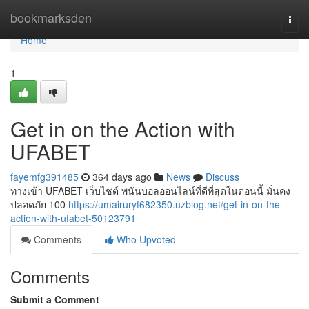
Home
bookmarksden
Togg
navi
Home
1
Get in on the Action with
UFABET
fayemfg391485
364 days ago
News
Discuss
ทางเข้า UFABET เว็บไซต์ พนันบอลออนไลน์ที่ดีที่สุดในตอนนี้ มั่นคง
ปลอดภัย 100
https://umairuryf682350.uzblog.net/get-in-on-the-
action-with-ufabet-50123791
Comments
Who Upvoted
Comments
Submit a Comment