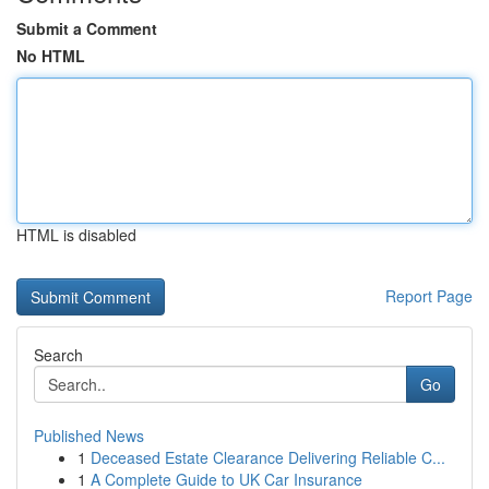
Submit a Comment
No HTML
HTML is disabled
Report Page
Search
Go
Published News
1
Deceased Estate Clearance Delivering Reliable C...
1
A Complete Guide to UK Car Insurance