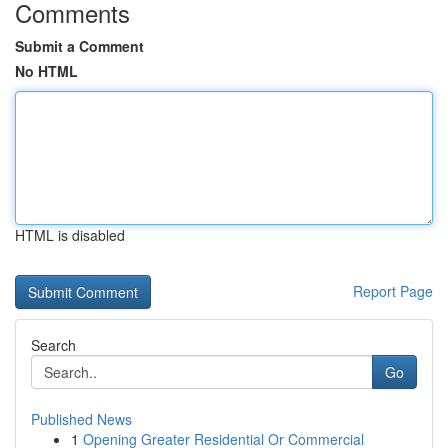
Comments
Submit a Comment
No HTML
HTML is disabled
Report Page
Search
Go
Published News
1
Opening Greater Residential Or Commercial