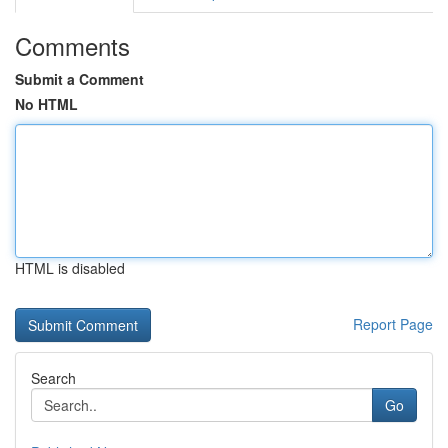
Comments
Submit a Comment
No HTML
HTML is disabled
Report Page
Search
Go