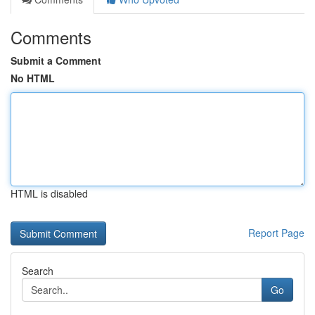
Comments
Submit a Comment
No HTML
HTML is disabled
Report Page
Search
Go