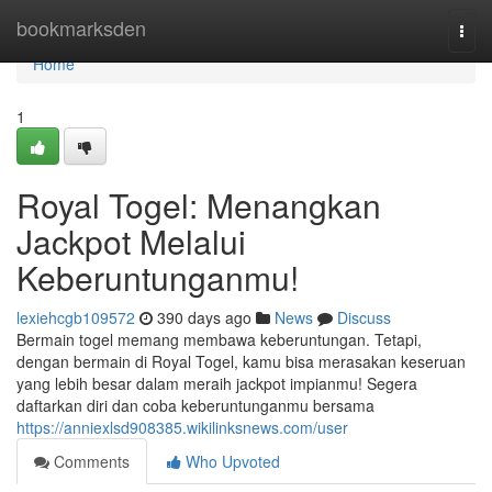
Home
bookmarksden
Togg
navi
Home
1
Royal Togel: Menangkan
Jackpot Melalui
Keberuntunganmu!
lexiehcgb109572
390 days ago
News
Discuss
Bermain togel memang membawa keberuntungan. Tetapi,
dengan bermain di Royal Togel, kamu bisa merasakan keseruan
yang lebih besar dalam meraih jackpot impianmu! Segera
daftarkan diri dan coba keberuntunganmu bersama
https://anniexlsd908385.wikilinksnews.com/user
Comments
Who Upvoted