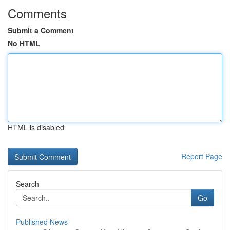
Comments
Submit a Comment
No HTML
HTML is disabled
Report Page
Search
Go
Published News