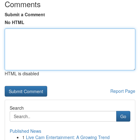
Comments
Submit a Comment
No HTML
HTML is disabled
Report Page
Search
Go
Published News
1
Live Cam Entertainment: A Growing Trend