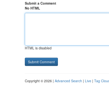
Submit a Comment
No HTML
HTML is disabled
Copyright © 2026 |
Advanced Search
|
Live
|
Tag Clou