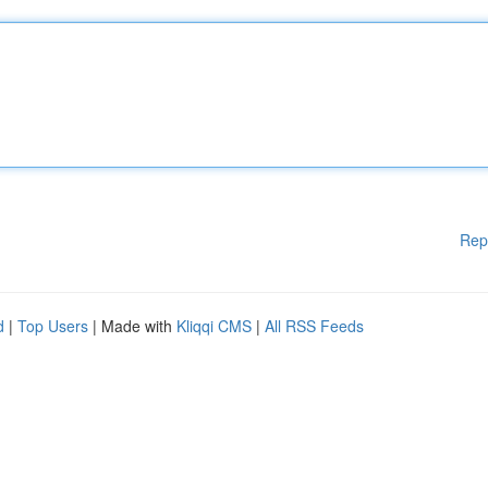
Rep
d
|
Top Users
| Made with
Kliqqi CMS
|
All RSS Feeds