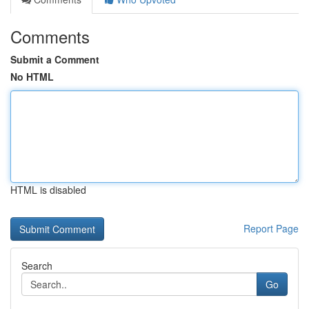
Comments
Submit a Comment
No HTML
HTML is disabled
Report Page
Search
Go