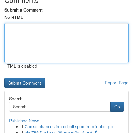
Submit a Comment
No HTML
HTML is disabled
Report Page
Search
Go
Published News
1
Career chances in football span from junior gro...
1
ajm789 ติดต่อเรา วิธี พูดคุยกับ เจ้าหน้าที่ ...