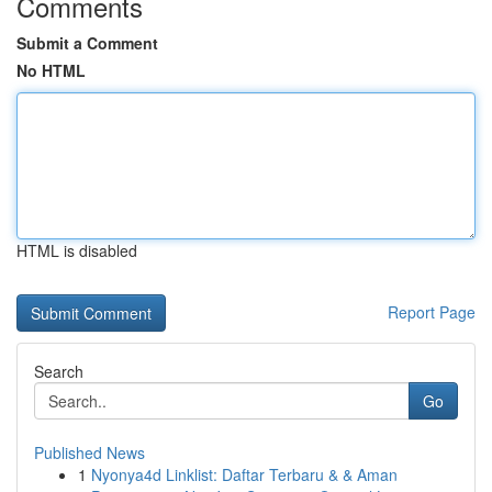
Comments
Submit a Comment
No HTML
HTML is disabled
Report Page
Search
Go
Published News
1
Nyonya4d Linklist: Daftar Terbaru & & Aman