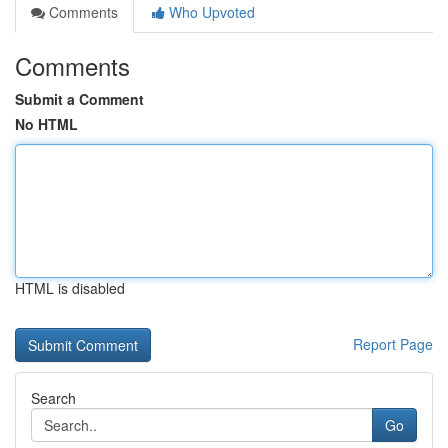
Comments
Who Upvoted
Comments
Submit a Comment
No HTML
HTML is disabled
Report Page
Search
Go