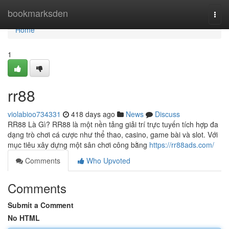
Home
bookmarksden
Togg
navi
Home
1
rr88
violabioo734331
418 days ago
News
Discuss
RR88 Là Gì? RR88 là một nền tảng giải trí trực tuyến tích hợp đa
dạng trò chơi cá cược như thể thao, casino, game bài và slot. Với
mục tiêu xây dựng một sân chơi công bằng
https://rr88ads.com/
Comments
Who Upvoted
Comments
Submit a Comment
No HTML