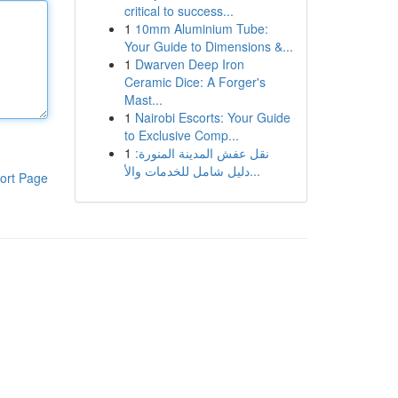
critical to success...
1
10mm Aluminium Tube:
Your Guide to Dimensions &...
1
Dwarven Deep Iron
Ceramic Dice: A Forger's
Mast...
1
Nairobi Escorts: Your Guide
to Exclusive Comp...
1
نقل عفش المدينة المنورة:
دليل شامل للخدمات والأ...
ort Page