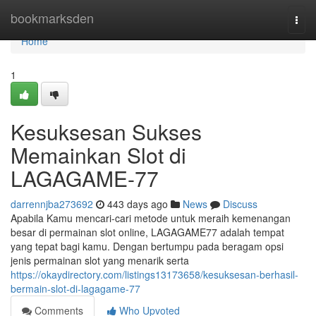
Home
bookmarksden
Togg
navi
Home
1
Kesuksesan Sukses
Memainkan Slot di
LAGAGAME-77
darrennjba273692
443 days ago
News
Discuss
Apabila Kamu mencari-cari metode untuk meraih kemenangan
besar di permainan slot online, LAGAGAME77 adalah tempat
yang tepat bagi kamu. Dengan bertumpu pada beragam opsi
jenis permainan slot yang menarik serta
https://okaydirectory.com/listings13173658/kesuksesan-berhasil-
bermain-slot-di-lagagame-77
Comments
Who Upvoted