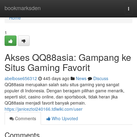
Home
bookmarksden
Togg
navi
Home
1
Akses QQ88asia: Gampang ke
Situs Gaming Favorit
abelbose656312
445 days ago
News
Discuss
QQ88asia merupakan salah satu situs gaming yang sangat
populer di Indonesia. Dengan beragam pilihan game menarik,
seperti slot, casino online, dan sportsbook, tidak heran jika
QQ88asia menjadi favorit banyak pemain.
https://janiceztoi240166.tdlwiki.com/user
Comments
Who Upvoted
Comments