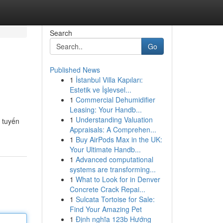
Search
Go
Published News
1
İstanbul Villa Kapıları:
Estetik ve İşlevsel...
1
Commercial Dehumidifier
Leasing: Your Handb...
1
Understanding Valuation
 tuyến
Appraisals: A Comprehen...
1
Buy AirPods Max in the UK:
Your Ultimate Handb...
1
Advanced computational
systems are transforming...
1
What to Look for in Denver
Concrete Crack Repai...
1
Sulcata Tortoise for Sale:
Find Your Amazing Pet
1
Định nghĩa 123b Hướng