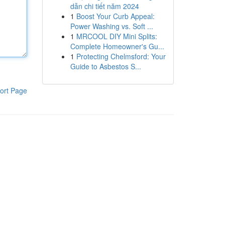
dẫn chi tiết năm 2024
1
Boost Your Curb Appeal:
Power Washing vs. Soft ...
1
MRCOOL DIY Mini Splits:
Complete Homeowner's Gu...
1
Protecting Chelmsford: Your
Guide to Asbestos S...
ort Page