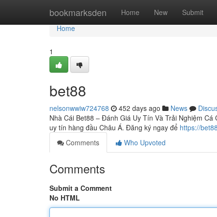
Home
bookmarksden
Home
New
Submit
Home
1
bet88
nelsonwwiw724768
452 days ago
News
Discu
Nhà Cái Bet88 – Đánh Giá Uy Tín Và Trải Nghiệm Cá 
uy tín hàng đầu Châu Á. Đăng ký ngay để
https://bet
Comments
Who Upvoted
Comments
Submit a Comment
No HTML