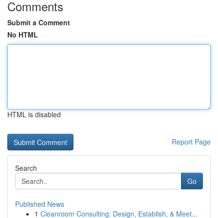
Comments
Submit a Comment
No HTML
HTML is disabled
Report Page
Search
Go
Published News
1
Cleanroom Consulting: Design, Establish, & Meet...