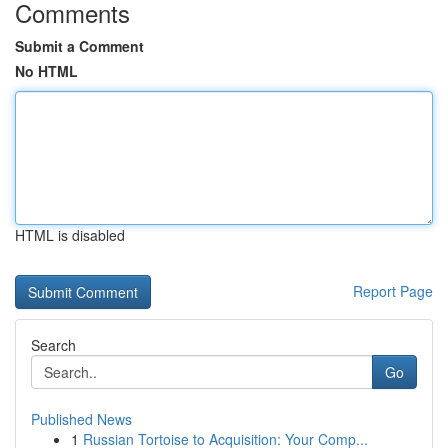
Comments
Submit a Comment
No HTML
HTML is disabled
Report Page
Search
Go
Published News
1
Russian Tortoise to Acquisition: Your Comp...