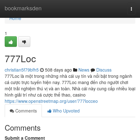
Home
bookmarksden
Togg
navi
Home
1
777Loc
christian5f79bfh5
508 days ago
News
Discuss
777Loc là một trong những nhà cái uy tín và nổi bật trong ngành
cá cược trực tuyến hiện nay. 777Loc mang đến cho người chơi
một trải nghiệm thú vị và an toàn. Nhà cái này cung cấp nhiều loại
hình giải trí như cá cược thể thao, casino
https://www.openstreetmap.org/user/777locceo
Comments
Who Upvoted
Comments
Submit a Comment