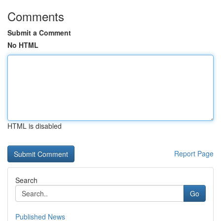
Comments
Submit a Comment
No HTML
HTML is disabled
Report Page
Search
Go
Published News