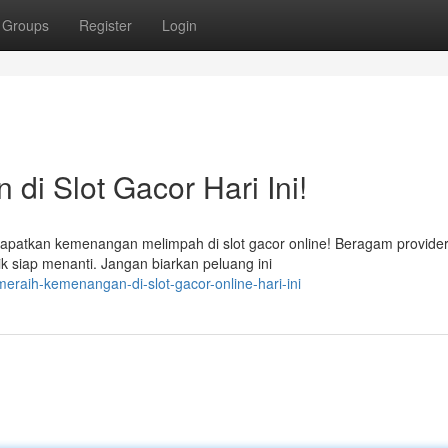
Groups
Register
Login
di Slot Gacor Hari Ini!
dapatkan kemenangan melimpah di slot gacor online! Beragam provide
 siap menanti. Jangan biarkan peluang ini
eraih-kemenangan-di-slot-gacor-online-hari-ini