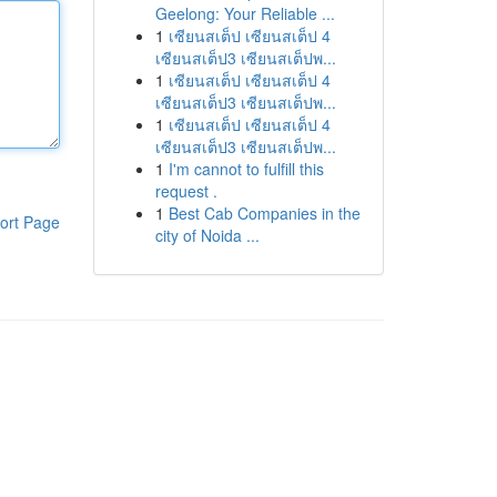
Geelong: Your Reliable ...
1
เซียนสเต็ป เซียนสเต็ป 4
เซียนสเต็ป3 เซียนสเต็ปพ...
1
เซียนสเต็ป เซียนสเต็ป 4
เซียนสเต็ป3 เซียนสเต็ปพ...
1
เซียนสเต็ป เซียนสเต็ป 4
เซียนสเต็ป3 เซียนสเต็ปพ...
1
I'm cannot to fulfill this
request .
1
Best Cab Companies in the
ort Page
city of Noida ...