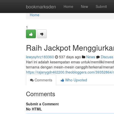
Home
bookmarksden
Home
New
Submit
Home
1
Raih Jackpot Menggiurkan 
lewysyhrz183360
537 days ago
News
Discuss
Hari ini adalah kesempatan emas untuk/memiliki/men
ternama dengan mesin-mesin canggih/terkenal/menarik
https://rajanygdr462200.theobloggers.com/39352864/m
Comments
Who Upvoted
Comments
Submit a Comment
No HTML