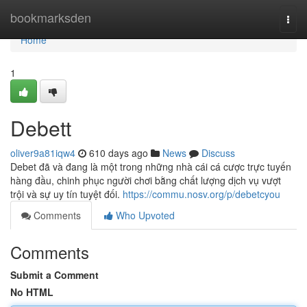
Home
bookmarksden
Togg
navi
Home
1
Debett
oliver9a81iqw4
610 days ago
News
Discuss
Debet đã và đang là một trong những nhà cái cá cược trực tuyến
hàng đầu, chinh phục người chơi bằng chất lượng dịch vụ vượt
trội và sự uy tín tuyệt đối.
https://commu.nosv.org/p/debetcyou
Comments
Who Upvoted
Comments
Submit a Comment
No HTML