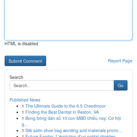
HTML is disabled
Report Page
Search
Go
Published News
1
The Ultimate Guide to the 6.5 Creedmoor
1
Finding the Best Dentist in Reston, VA
1
Bong bóng dàn số 10 con MBĐ chiều nay: Cơ hội
g...
1
Silk satin shoe bag wording and materials promi...
1
Future Fambo: L'évolution d'un soldat chrétien ...