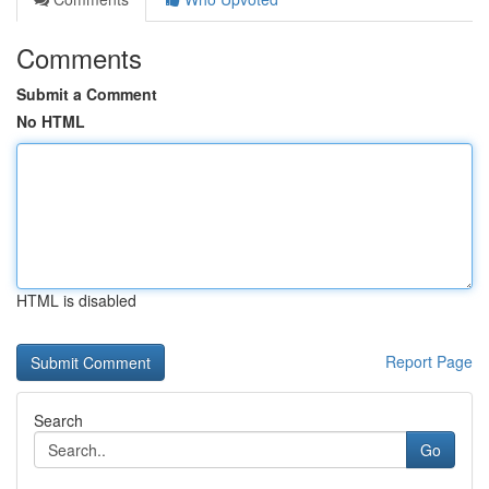
Comments
Submit a Comment
No HTML
HTML is disabled
Report Page
Search
Go