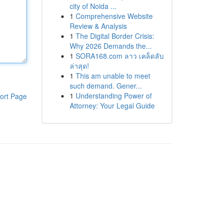
city of Noida ...
1
Comprehensive Website
Review & Analysis
1
The Digital Border Crisis:
Why 2026 Demands the...
1
SORA168.com ลาว เคล็ดลับ
ล่าสุด!
1
This am unable to meet
such demand. Gener...
1
Understanding Power of
ort Page
Attorney: Your Legal Guide