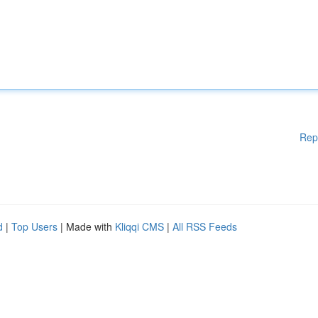
Rep
d
|
Top Users
| Made with
Kliqqi CMS
|
All RSS Feeds