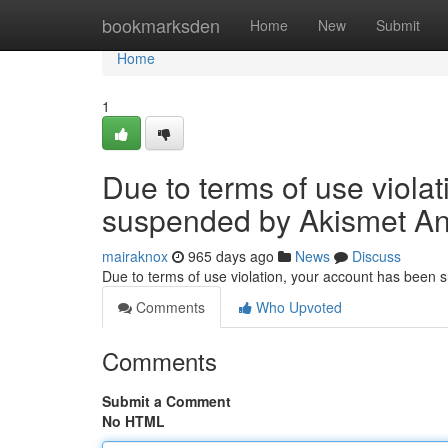
Home
bookmarksden
Home
New
Submit
Home
1
Due to terms of use viola
suspended by Akismet An
mairaknox
965 days ago
News
Discuss
Due to terms of use violation, your account has been
Comments
Who Upvoted
Comments
Submit a Comment
No HTML