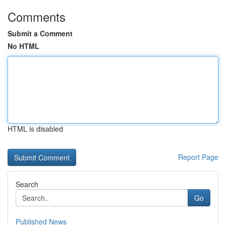
Comments
Submit a Comment
No HTML
HTML is disabled
Report Page
Search
Go
Published News